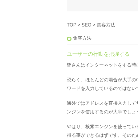
TOP
>
SEO
> 集客方法
集客方法
ユーザーの行動を把握する
皆さんはインターネットをする時
恐らく、ほとんどの場合が大手のGo
ワードを入力しているのではない
海外ではアドレスを直接入力して
ンジンを使用するのが大半でしょ
やはり、検索エンジンを使ってい
得る事ができるはずです。そのた