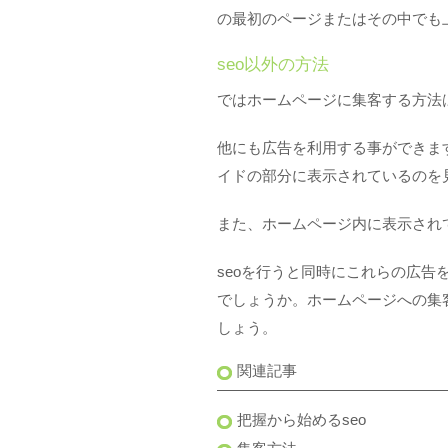
の最初のページまたはその中でも
seo以外の方法
ではホームページに集客する方法
他にも広告を利用する事ができま
イドの部分に表示されているのを
また、ホームページ内に表示され
seoを行うと同時にこれらの広
でしょうか。ホームページへの集
しょう。
関連記事
把握から始めるseo