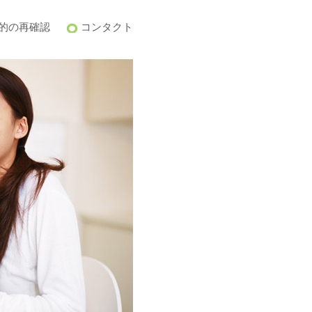
目的の再確認
コンタクト