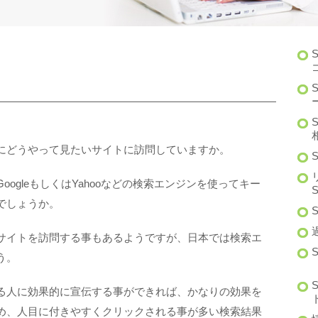
にどうやって見たいサイトに訪問していますか。
ogleもしくはYahooなどの検索エンジンを使ってキー
でしょうか。
サイトを訪問する事もあるようですが、日本では検索エ
う。
る人に効果的に宣伝する事ができれば、かなりの効果を
め、人目に付きやすくクリックされる事が多い検索結果