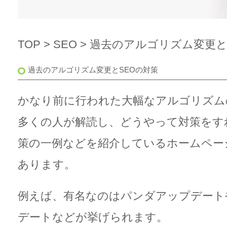
TOP
>
SEO
> 過去のアルゴリズム変更と
過去のアルゴリズム変更とSEOの対策
かなり前に行われた大幅なアルゴリズム
多くの人が解読し、どうやって対策をす
策の一例などを紹介しているホームペー
あります。
例えば、有名なのはパンダアップデート
デートなどが挙げられます。