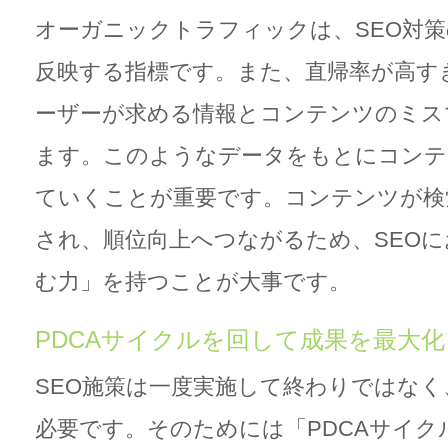
オーガニックトラフィックは、SEO対
反映する指標です。また、直帰率が高す
ーザーが求める情報とコンテンツのミス
ます。このようなデータをもとにコンテ
ていくことが重要です。コンテンツが検
され、順位向上へつながるため、SEO
む力」を持つことが大事です。
PDCAサイクルを回して成果を最大化
SEO施策は一度実施して終わりではなく
必要です。そのためには「PDCAサイク