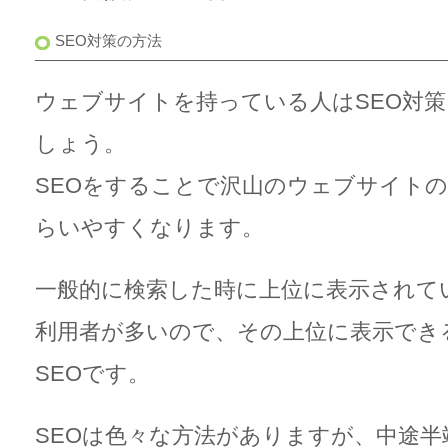
SEO対策の方法
ウェブサイトを持っている人は
SEO対策
しょう。
SEO
をすることで沢山のウェブサイトの
らいやすくなります。
一般的に検索した時に上位に表示されて
利用者が多いので、その上位に表示でき
SEOです。
SEOは色々な方法がありますが、中途