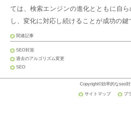
ては、検索エンジンの進化とともに自ら
し、変化に対応し続けることが成功の鍵
関連記事
SEO対策
過去のアルゴリズム変更
SEO
Copyright©
効率的なseo対策
サイトマップ
プ