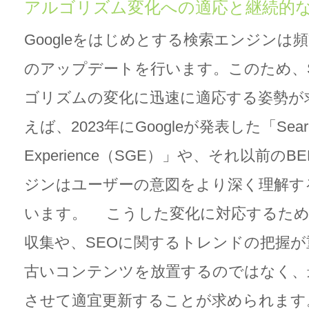
アルゴリズム変化への適応と継続的
Googleをはじめとする検索エンジンは
のアップデートを行います。このため、
ゴリズムの変化に迅速に適応する姿勢が
えば、2023年にGoogleが発表した「Search 
Experience（SGE）」や、それ以前の
ジンはユーザーの意図をより深く理解す
います。 こうした変化に対応するため
収集や、SEOに関するトレンドの把握
古いコンテンツを放置するのではなく、
させて適宜更新することが求められます