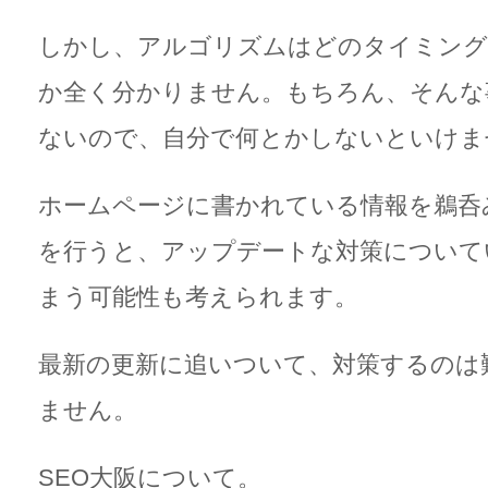
しかし、アルゴリズムはどのタイミング
か全く分かりません。もちろん、そんな
ないので、自分で何とかしないといけま
ホームページに書かれている情報を鵜呑
を行うと、アップデートな対策について
まう可能性も考えられます。
最新の更新に追いついて、対策するのは
ません。
SEO大阪
について。