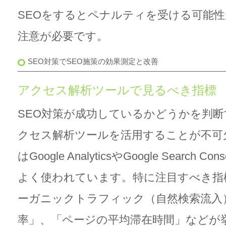
SEOをするとペナルティを受ける可能
注意が必要です。
SEO対策でSEO施策の効果測定と改善
アクセス解析ツールで見るべき指標
SEO対策が成功しているかどうかを判
クセス解析ツールを活用することが不可
はGoogle AnalyticsやGoogle Search
よく使われています。特に注目すべき指
ーガニックトラフィック（自然検索流入
率」、「ページの平均滞在時間」など