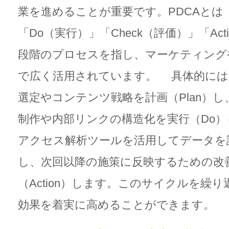
業を進めることが重要です。PDCAとは「
「Do（実行）」「Check（評価）」「Act
段階のプロセスを指し、マーケティング
で広く活用されています。 具体的には
選定やコンテンツ戦略を計画（Plan）
制作や内部リンクの構造化を実行（Do
アクセス解析ツールを活用してデータを評
し、次回以降の施策に反映するための改
（Action）します。このサイクルを繰り
効果を着実に高めることができます。